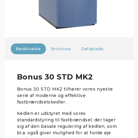
Beskrivelse
Brochure
Datablade
Bonus 30 STD MK2
Bonus 30 STD MK2 tilhører vores nyeste
serie af moderne og effektive
fastbrændselskedler.
Kedlen er udstyret med vores
standardstyring til fastbrændsel, der tager
sig af den basale regulering af kedlen, som
bl.a. også giver mulighed for at holde øje