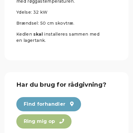
med røggastemperaturen.
Ydelse: 32 kW
Brændsel: 50 cm skovtræ.
Kedlen
skal
installeres sammen med
en lagertank.
Har du brug for rådgivning?
Find forhandler
Ring mig op