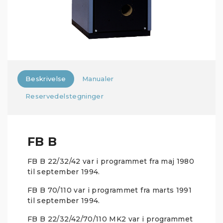
Beskrivelse
Manualer
Reservedelstegninger
FB B
FB B 22/32/42 var i programmet fra maj 1980
til september 1994.
FB B 70/110 var i programmet fra marts 1991
til september 1994.
FB B 22/32/42/70/110 MK2 var i programmet