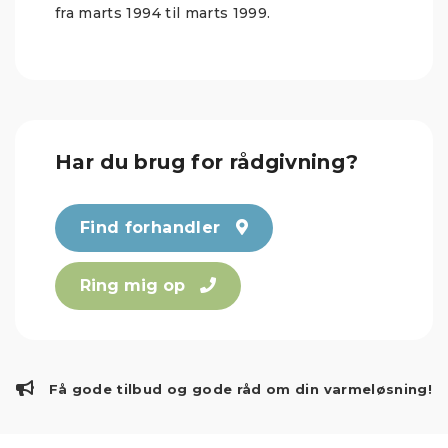
fra marts 1994 til marts 1999.
Har du brug for rådgivning?
Find forhandler
Ring mig op
Få gode tilbud og gode råd om din varmeløsning!