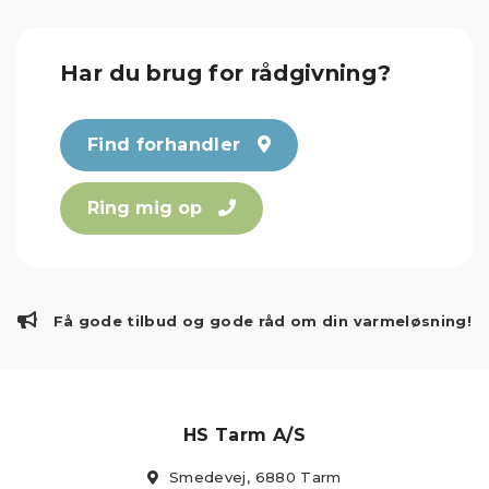
Har du brug for rådgivning?
Find forhandler
Ring mig op
Få gode tilbud og gode råd om din varmeløsning!
HS Tarm A/S
Smedevej, 6880 Tarm