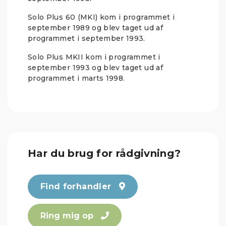
Solo Plus 60 (MKI) kom i programmet i
september 1989 og blev taget ud af
programmet i september 1993.
Solo Plus MKII kom i programmet i
september 1993 og blev taget ud af
programmet i marts 1998.
Har du brug for rådgivning?
Find forhandler
Ring mig op