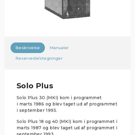
Beskrivelse
Manualer
Reservedelstegninger
Solo Plus
Solo Plus 30 (MKI) kom i programmet
i marts 1986 og blev taget ud af programmet
i september 1993.
Solo Plus 18 og 40 (MKI) kom i programmet i
marts 1987 og blev taget ud af programmet i
september 1993.