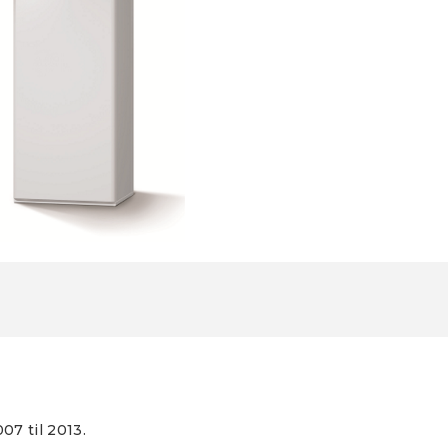
07 til 2013.