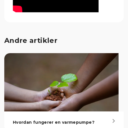
Andre artikler
Hvordan fungerer en varmepumpe?