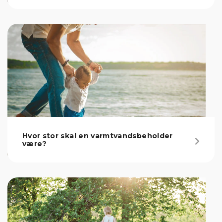
Hvor stor skal en varmtvandsbeholder
være?