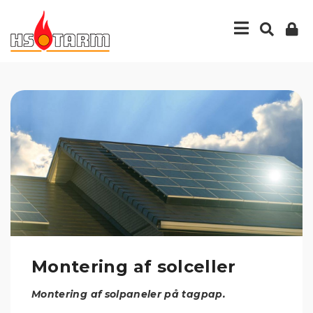
Montering af solceller
Montering af solpaneler på tagpap.