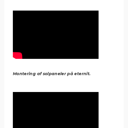
Montering af solpaneler på eternit.